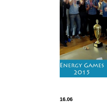
16.06