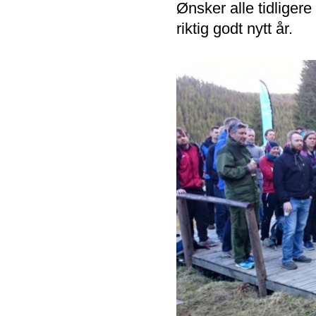
Ønsker alle tidligere
riktig godt nytt år.