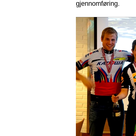
gjennomføring.