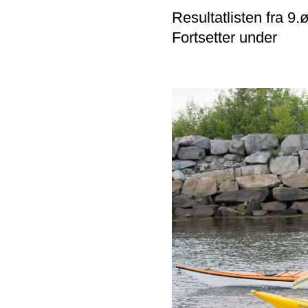
Resultatlisten fra 9
Fortsetter under