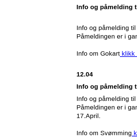
Info og påmelding t
Info og påmelding ti
Påmeldingen er i gang
Info om Gokart
klikk 
12.04
Info og påmelding 
Info og påmelding ti
Påmeldingen er i ga
17.April.
Info om Svømming
k