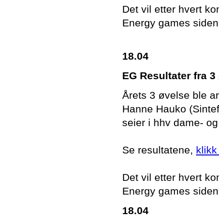
Det vil etter hvert
Energy games siden
18.04
EG Resultater fra 
Årets 3 øvelse ble a
Hanne Hauko (Sintef
seier i hhv dame- og
Se resultatene,
klikk
Det vil etter hvert
Energy games siden
18.04