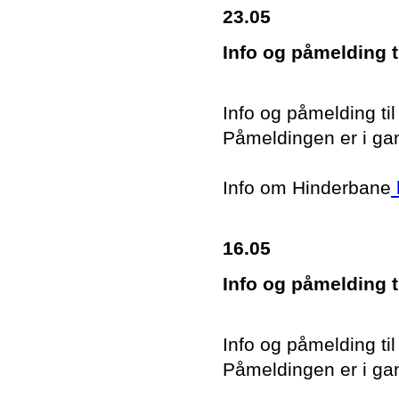
23.05
Info og påmelding t
Info og påmelding ti
Påmeldingen er i ga
Info om Hinderbane
16.05
Info og påmelding t
Info og påmelding ti
Påmeldingen er i ga